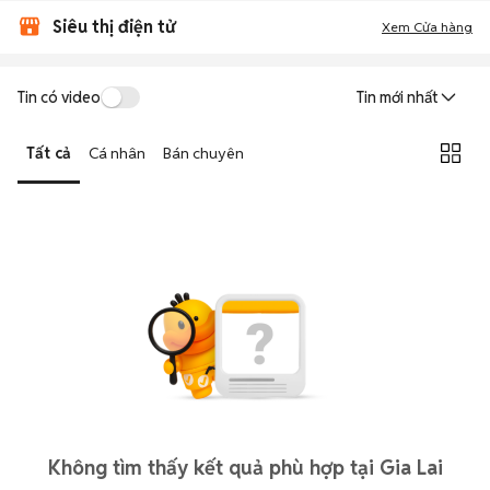
Siêu thị điện tử
Xem Cửa hàng
Tin có video
Tin mới nhất
Tất cả
Cá nhân
Bán chuyên
Không tìm thấy kết quả phù hợp tại Gia Lai