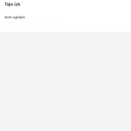
Tiện ích
Kinh nghiệm