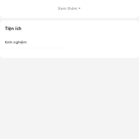
Xem thêm
Tiện ích
Kinh nghiệm