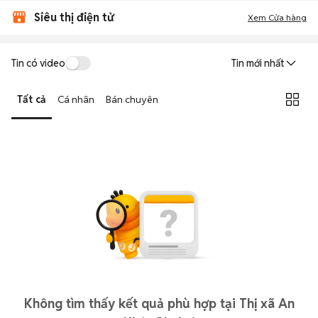
Siêu thị điện tử
Xem Cửa hàng
Tin có video
Tin mới nhất
Tất cả
Cá nhân
Bán chuyên
Không tìm thấy kết quả phù hợp tại Thị xã An