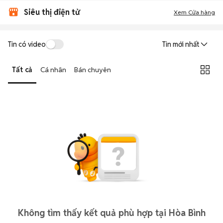
Siêu thị điện tử
Xem Cửa hàng
Tin có video
Tin mới nhất
Tất cả
Cá nhân
Bán chuyên
Không tìm thấy kết quả phù hợp tại Hòa Bình