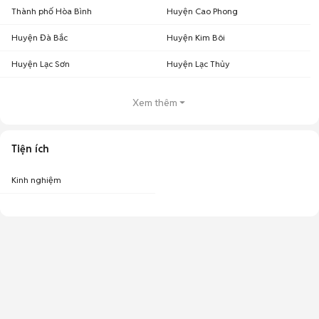
Thành phố Hòa Bình
Huyện Cao Phong
Huyện Đà Bắc
Huyện Kim Bôi
Huyện Lạc Sơn
Huyện Lạc Thủy
Xem thêm
Tiện ích
Kinh nghiệm