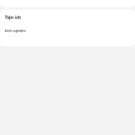
Tiện ích
Kinh nghiệm