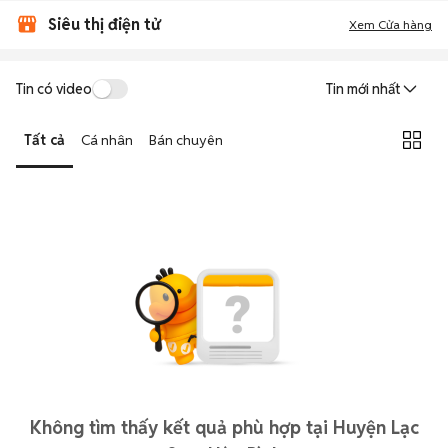
Siêu thị điện tử
Xem Cửa hàng
Tin có video
Tin mới nhất
Tất cả
Cá nhân
Bán chuyên
Không tìm thấy kết quả phù hợp tại Huyện Lạc