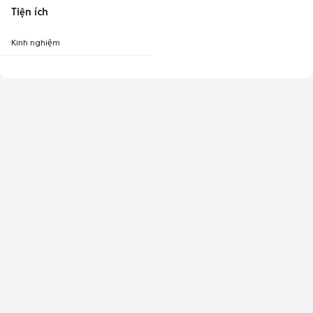
Tiện ích
Kinh nghiệm