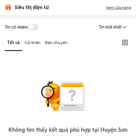
Siêu thị điện tử
Xem Cửa hàng
Tin có video
Tin mới nhất
Tất cả
Cá nhân
Bán chuyên
Không tìm thấy kết quả phù hợp tại Huyện Sơn