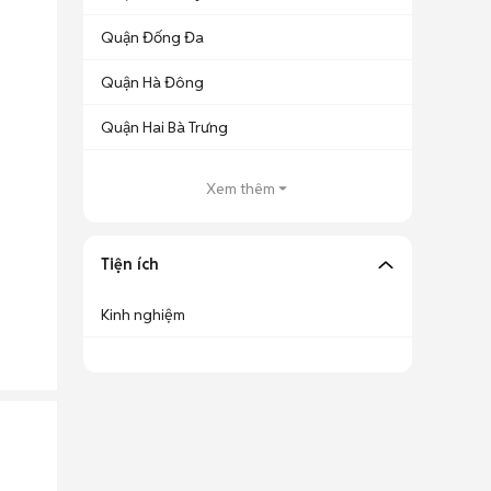
Quận Đống Đa
Quận Hà Đông
Quận Hai Bà Trưng
Xem thêm
Tiện ích
Kinh nghiệm