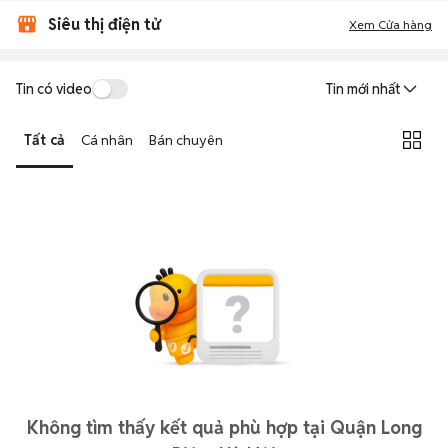
Siêu thị điện tử
Xem Cửa hàng
Tin có video
Tin mới nhất
Tất cả
Cá nhân
Bán chuyên
Không tìm thấy kết quả phù hợp tại Quận Long