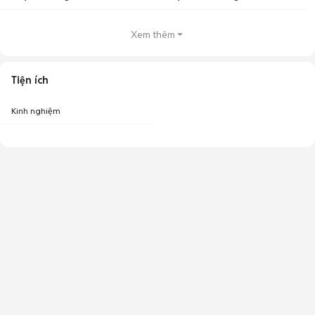
Xem thêm
Tiện ích
Kinh nghiệm