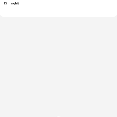
Kinh nghiệm