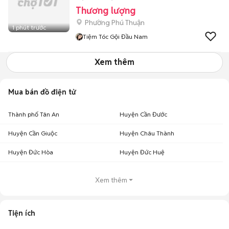
Thương lượng
Phường Phú Thuận
1 phút trước
Tiệm Tóc Gội Đầu Nam
Xem thêm
Mua bán đồ điện tử
Thành phố Tân An
Huyện Cần Đước
Huyện Cần Giuộc
Huyện Châu Thành
Huyện Đức Hòa
Huyện Đức Huệ
Xem thêm
Tiện ích