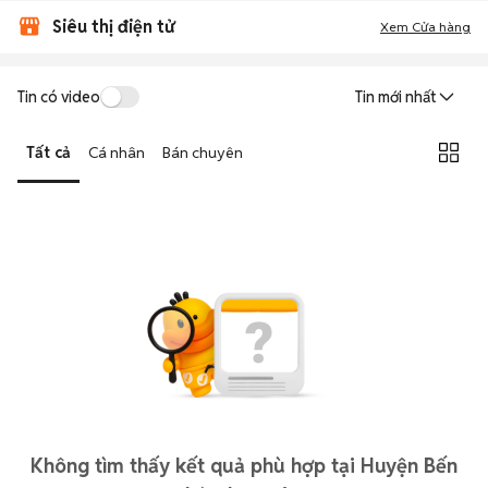
Siêu thị điện tử
Xem Cửa hàng
Tin có video
Tin mới nhất
Tất cả
Cá nhân
Bán chuyên
Không tìm thấy kết quả phù hợp tại Huyện Bến