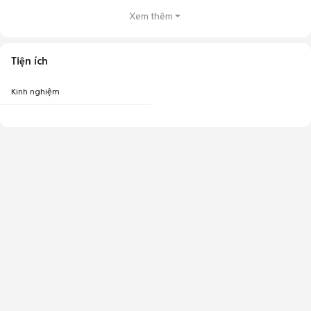
Xem thêm
Tiện ích
Kinh nghiệm