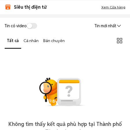
Siêu thị điện tử
Xem Cửa hàng
Tin có video
Tin mới nhất
Tất cả
Cá nhân
Bán chuyên
Không tìm thấy kết quả phù hợp tại Thành phố