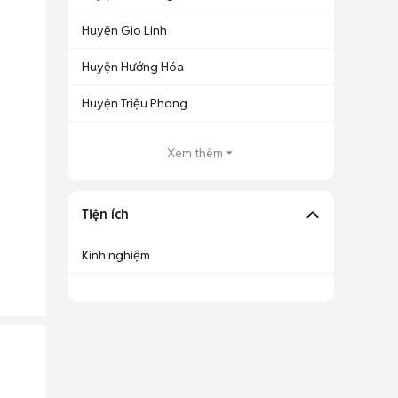
Huyện Gio Linh
Huyện Hướng Hóa
Huyện Triệu Phong
Xem thêm
Tiện ích
Kinh nghiệm