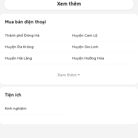
Xem thêm
Mua bán điện thoại
Thành phố Đông Hà
Huyện Cam Lộ
Huyện Đa Krông
Huyện Gio Linh
Huyện Hải Lăng
Huyện Hướng Hóa
Xem thêm
Tiện ích
Kinh nghiệm