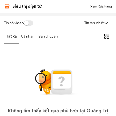
Siêu thị điện tử
Xem Cửa hàng
Tin có video
Tin mới nhất
Tất cả
Cá nhân
Bán chuyên
Không tìm thấy kết quả phù hợp tại Quảng Trị