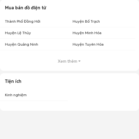
Mua bán đồ điện tử
Thành Phố Đồng Hới
Huyện Bố Trạch
Huyện Lệ Thủy
Huyện Minh Hóa
Huyện Quảng Ninh
Huyện Tuyên Hóa
Xem thêm
Tiện ích
Kinh nghiệm