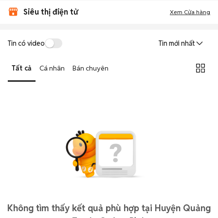
Siêu thị điện tử
Xem Cửa hàng
Tin có video
Tin mới nhất
Tất cả
Cá nhân
Bán chuyên
Không tìm thấy kết quả phù hợp tại Huyện Quảng