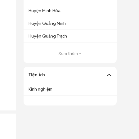
Huyện Minh Hóa
Huyện Quảng Ninh
Huyện Quảng Trạch
Xem thêm
Tiện ích
Kinh nghiệm