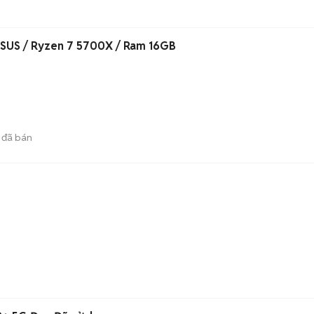
SUS / Ryzen 7 5700X / Ram 16GB
đã bán