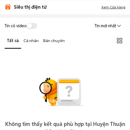
Siêu thị điện tử
Xem Cửa hàng
Tin có video
Tin mới nhất
Tất cả
Cá nhân
Bán chuyên
Không tìm thấy kết quả phù hợp tại Huyện Thuận