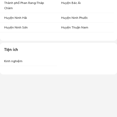
Thành phố Phan Rang-Tháp
Huyện Bác Ái
Chàm
Huyện Ninh Hải
Huyện Ninh Phước
Huyện Ninh Sơn
Huyện Thuận Nam
Tiện ích
Kinh nghiệm