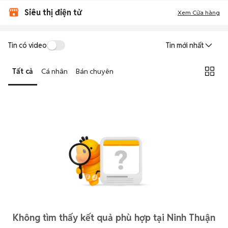
Siêu thị điện tử
Xem Cửa hàng
Tin có video
Tin mới nhất
Tất cả
Cá nhân
Bán chuyên
Không tìm thấy kết quả phù hợp tại Ninh Thuận