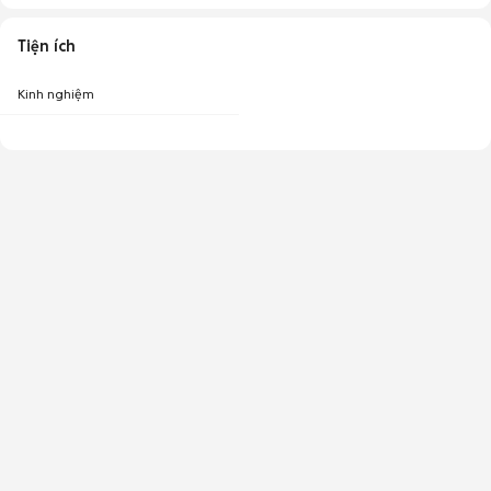
Tiện ích
Kinh nghiệm