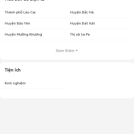
Thành phố Lào Cai
Huyện Bắc Hà
Huyện Bảo Yên
Huyện Bát Xát
Huyện Mường Khương
Thị xã Sa Pa
Xem thêm
Tiện ích
Kinh nghiệm