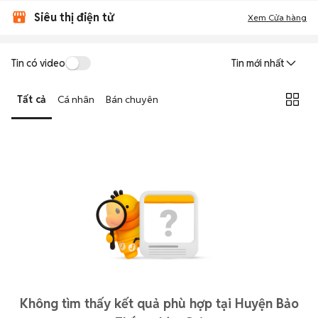
Siêu thị điện tử
Xem Cửa hàng
Tin có video
Tin mới nhất
Tất cả
Cá nhân
Bán chuyên
Không tìm thấy kết quả phù hợp tại Huyện Bảo