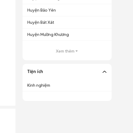
Huyện Bảo Yên
Huyện Bát Xát
Huyện Mường Khương
Xem thêm
Tiện ích
Kinh nghiệm