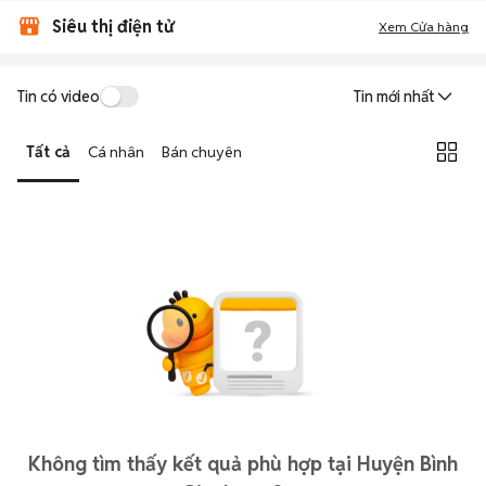
Siêu thị điện tử
Xem Cửa hàng
Tin có video
Tin mới nhất
Tất cả
Cá nhân
Bán chuyên
Không tìm thấy kết quả phù hợp tại Huyện Bình