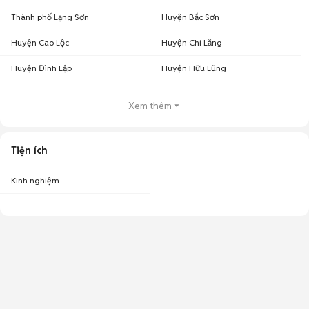
Thành phố Lạng Sơn
Huyện Bắc Sơn
Huyện Cao Lộc
Huyện Chi Lăng
Huyện Đình Lập
Huyện Hữu Lũng
Xem thêm
Tiện ích
Kinh nghiệm