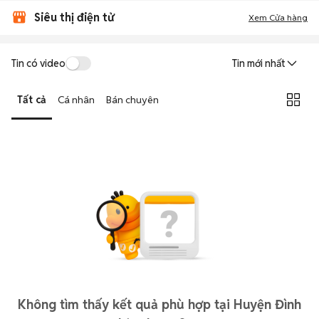
Siêu thị điện tử
Xem Cửa hàng
Tin có video
Tin mới nhất
Tất cả
Cá nhân
Bán chuyên
Không tìm thấy kết quả phù hợp tại Huyện Đình