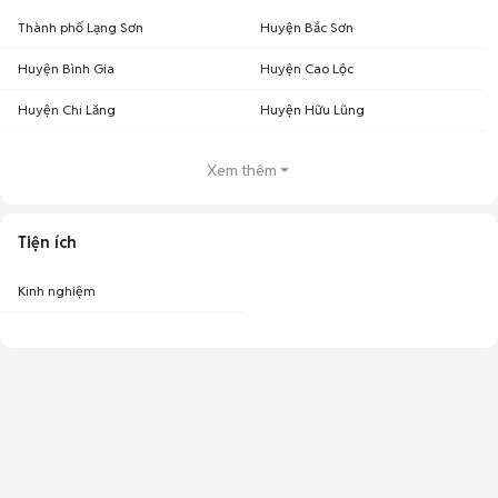
Thành phố Lạng Sơn
Huyện Bắc Sơn
Huyện Bình Gia
Huyện Cao Lộc
Huyện Chi Lăng
Huyện Hữu Lũng
Xem thêm
Tiện ích
Kinh nghiệm