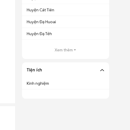
Huyện Cát Tiên
Huyện Đạ Huoai
Huyện Đạ Tẻh
Xem thêm
Tiện ích
Kinh nghiệm