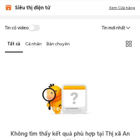
Siêu thị điện tử
Xem Cửa hàng
Tin có video
Tin mới nhất
Tất cả
Cá nhân
Bán chuyên
Không tìm thấy kết quả phù hợp tại Thị xã An