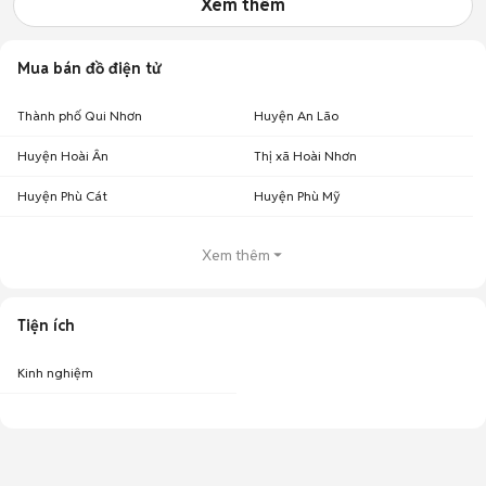
Xem thêm
Mua bán đồ điện tử
Thành phố Qui Nhơn
Huyện An Lão
Huyện Hoài Ân
Thị xã Hoài Nhơn
Huyện Phù Cát
Huyện Phù Mỹ
Xem thêm
Tiện ích
Kinh nghiệm