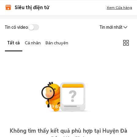
Siêu thị điện tử
Xem Cửa hàng
Tin có video
Tin mới nhất
Tất cả
Cá nhân
Bán chuyên
Không tìm thấy kết quả phù hợp tại Huyện Đà