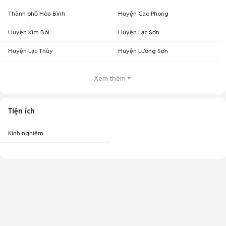
Thành phố Hòa Bình
Huyện Cao Phong
Huyện Kim Bôi
Huyện Lạc Sơn
Huyện Lạc Thủy
Huyện Lương Sơn
Xem thêm
Tiện ích
Kinh nghiệm