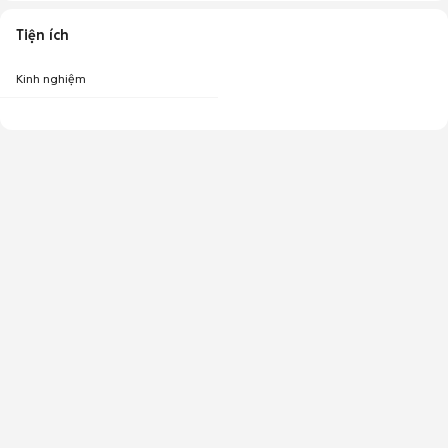
Tiện ích
Kinh nghiệm