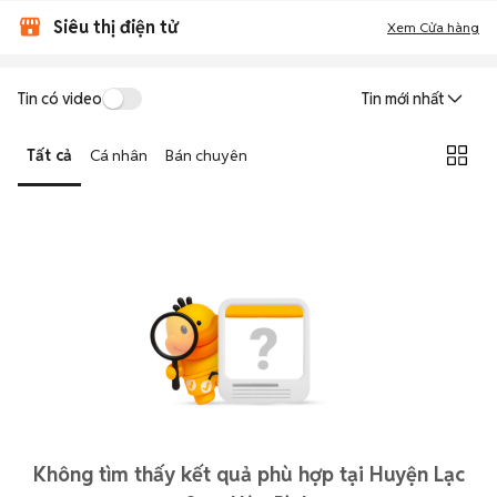
Siêu thị điện tử
Xem Cửa hàng
Tin có video
Tin mới nhất
Tất cả
Cá nhân
Bán chuyên
Không tìm thấy kết quả phù hợp tại Huyện Lạc