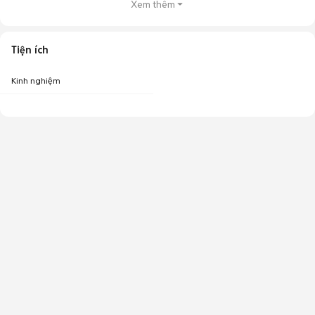
Xem thêm
Tiện ích
Kinh nghiệm