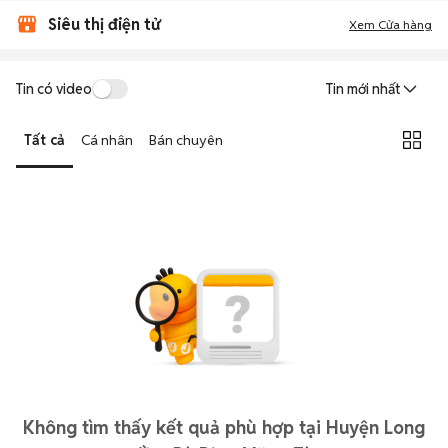
Siêu thị điện tử
Xem Cửa hàng
Tin có video
Tin mới nhất
Tất cả
Cá nhân
Bán chuyên
Không tìm thấy kết quả phù hợp tại Huyện Long