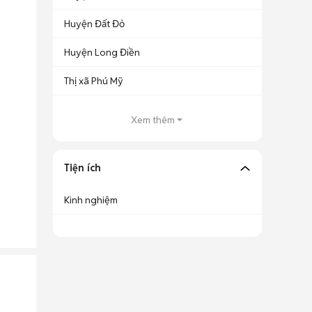
Huyện Đất Đỏ
Huyện Long Điền
Thị xã Phú Mỹ
Xem thêm
Tiện ích
Kinh nghiệm