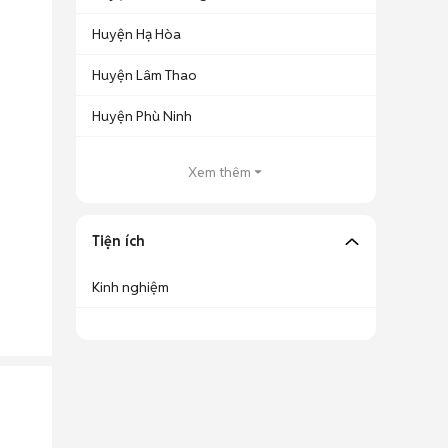
Huyện Hạ Hòa
Huyện Lâm Thao
Huyện Phù Ninh
Xem thêm
Tiện ích
Kinh nghiệm