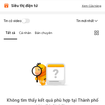
Siêu thị điện tử
Xem Cửa hàng
Tin có video
Tin mới nhất
Tất cả
Cá nhân
Bán chuyên
Không tìm thấy kết quả phù hợp tại Thành phố