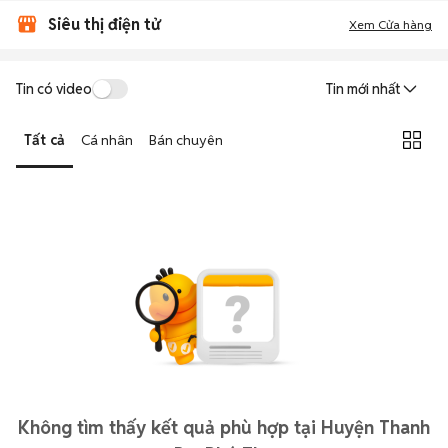
Siêu thị điện tử
Xem Cửa hàng
Tin có video
Tin mới nhất
Tất cả
Cá nhân
Bán chuyên
Không tìm thấy kết quả phù hợp tại Huyện Thanh