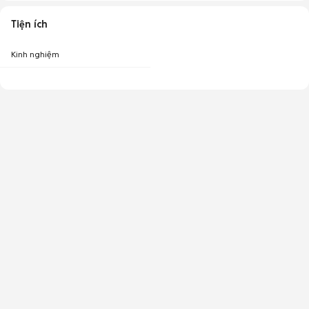
Tiện ích
Kinh nghiệm