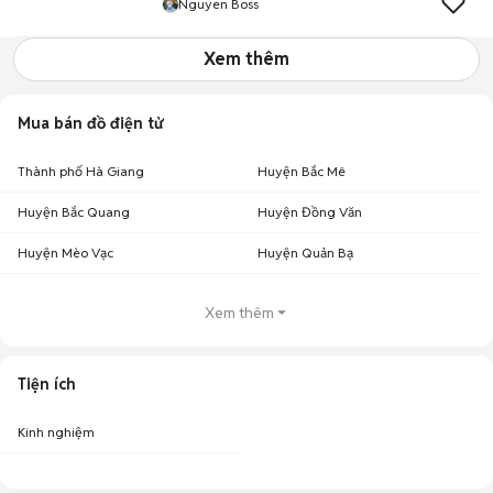
Nguyen Boss
Xem thêm
Mua bán đồ điện tử
Thành phố Hà Giang
Huyện Bắc Mê
Huyện Bắc Quang
Huyện Đồng Văn
Huyện Mèo Vạc
Huyện Quản Bạ
Xem thêm
Tiện ích
Kinh nghiệm