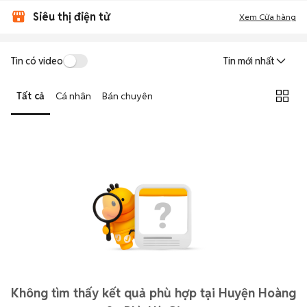
Siêu thị điện tử
Xem Cửa hàng
Tin có video
Tin mới nhất
Tất cả
Cá nhân
Bán chuyên
Không tìm thấy kết quả phù hợp tại Huyện Hoàng