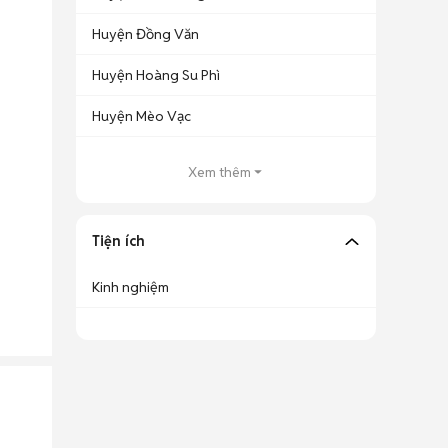
Huyện Đồng Văn
Huyện Hoàng Su Phì
Huyện Mèo Vạc
Xem thêm
Tiện ích
Kinh nghiệm