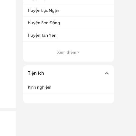
Huyện Lục Ngạn
Huyện Sơn Động
Huyện Tân Yên
Xem thêm
Tiện ích
Kinh nghiệm