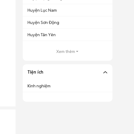
Huyện Lục Nam
Huyện Sơn Động
Huyện Tân Yên
Xem thêm
Tiện ích
Kinh nghiệm