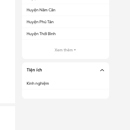
Huyện Năm Căn
Huyện Phú Tân
Huyện Thới Bình
Xem thêm
Tiện ích
Kinh nghiệm