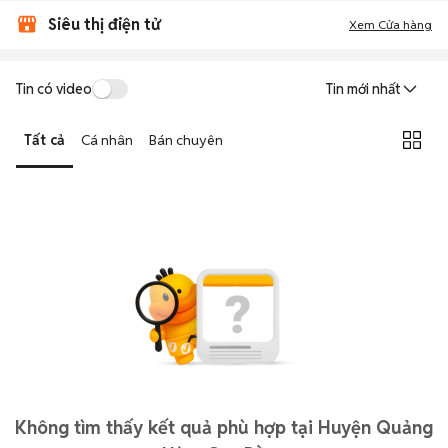
Siêu thị điện tử
Xem Cửa hàng
Tin có video
Tin mới nhất
Tất cả
Cá nhân
Bán chuyên
Không tìm thấy kết quả phù hợp tại Huyện Quảng