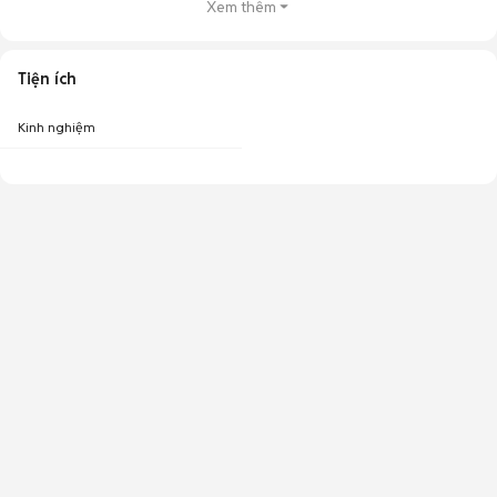
Xem thêm
Tiện ích
Kinh nghiệm