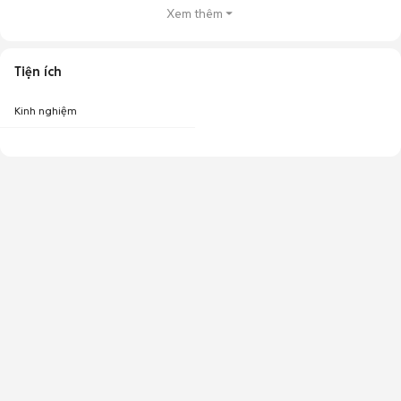
Xem thêm
Tiện ích
Kinh nghiệm