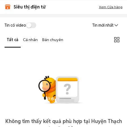
Siêu thị điện tử
Xem Cửa hàng
Tin có video
Tin mới nhất
Tất cả
Cá nhân
Bán chuyên
Không tìm thấy kết quả phù hợp tại Huyện Thạch