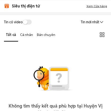
Siêu thị điện tử
Xem Cửa hàng
Tin có video
Tin mới nhất
Tất cả
Cá nhân
Bán chuyên
Không tìm thấy kết quả phù hợp tại Huyện Vị