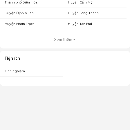
Thành phố Biên Hòa
Huyện Cẩm Mỹ
Huyện Định Quán
Huyện Long Thành
Huyện Nhơn Trạch
Huyện Tân Phú
Xem thêm
Tiện ích
Kinh nghiệm