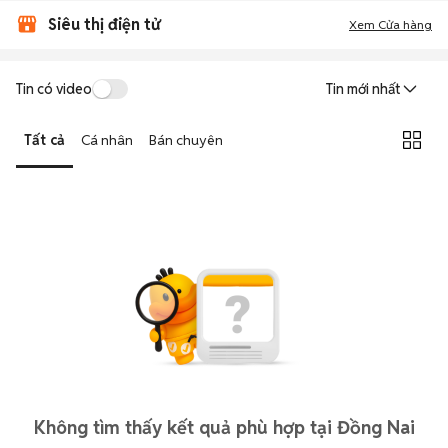
Siêu thị điện tử
Xem Cửa hàng
Tin có video
Tin mới nhất
Tất cả
Cá nhân
Bán chuyên
Không tìm thấy kết quả phù hợp tại Đồng Nai