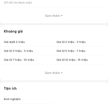
(
TP Hồ Chí Minh
mới)
Xem thêm
Khoảng giá
Giá dưới 2 triệu
Giá từ 2 triệu - 3 triệu
Giá từ 3 triệu - 5 triệu
Giá từ 5 triệu - 7 triệu
Giá từ 7 triệu - 10 triệu
Giá từ 10 triệu - 15 triệu
Xem thêm
Tiện ích
Kinh nghiệm