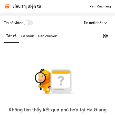
Siêu thị điện tử
Xem Cửa hàng
Tin có video
Tin mới nhất
Tất cả
Cá nhân
Bán chuyên
Không tìm thấy kết quả phù hợp tại Hà Giang