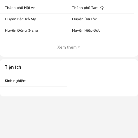
Thành phố Hội An
Thành phố Tam Kỳ
Huyện Bắc Trà My
Huyện Đại Lộc
Huyện Đông Giang
Huyện Hiệp Đức
Xem thêm
Tiện ích
Kinh nghiệm