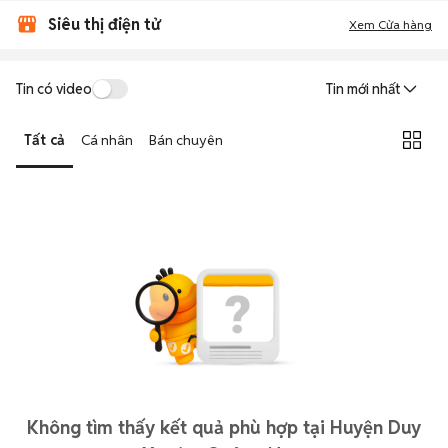
Siêu thị điện tử
Xem Cửa hàng
Tin có video
Tin mới nhất
Tất cả
Cá nhân
Bán chuyên
Không tìm thấy kết quả phù hợp tại Huyện Duy