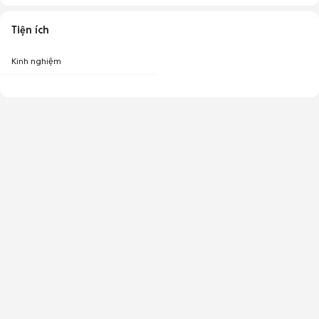
Tiện ích
Kinh nghiệm