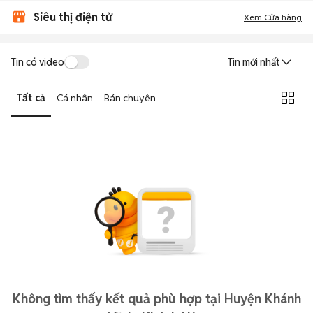
Siêu thị điện tử
Xem Cửa hàng
Tin có video
Tin mới nhất
Tất cả
Cá nhân
Bán chuyên
Không tìm thấy kết quả phù hợp tại Huyện Khánh