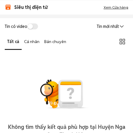
Siêu thị điện tử
Xem Cửa hàng
Tin có video
Tin mới nhất
Tất cả
Cá nhân
Bán chuyên
Không tìm thấy kết quả phù hợp tại Huyện Nga