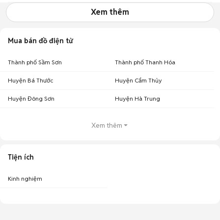
Xem thêm
Mua bán đồ điện tử
Thành phố Sầm Sơn
Thành phố Thanh Hóa
Huyện Bá Thước
Huyện Cẩm Thủy
Huyện Đông Sơn
Huyện Hà Trung
Xem thêm
Tiện ích
Kinh nghiệm