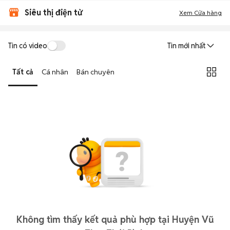
Siêu thị điện tử
Xem Cửa hàng
Tin có video
Tin mới nhất
Tất cả
Cá nhân
Bán chuyên
Không tìm thấy kết quả phù hợp tại Huyện Vũ