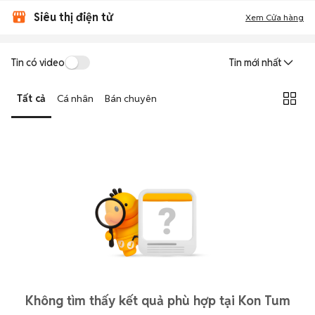
Siêu thị điện tử
Xem Cửa hàng
Tin có video
Tin mới nhất
Tất cả
Cá nhân
Bán chuyên
Không tìm thấy kết quả phù hợp tại Kon Tum