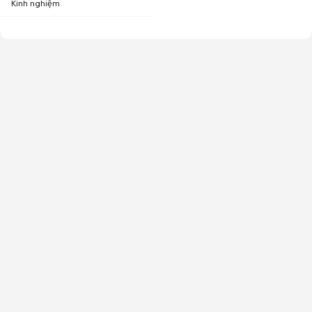
Kinh nghiệm