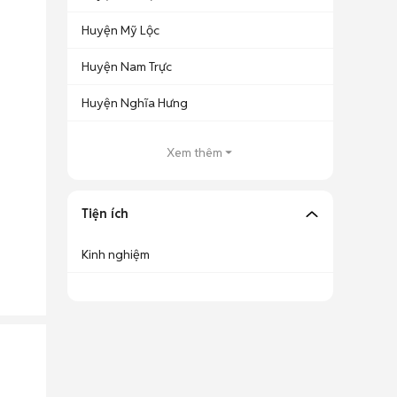
Huyện Mỹ Lộc
Huyện Nam Trực
Huyện Nghĩa Hưng
Xem thêm
Tiện ích
Kinh nghiệm