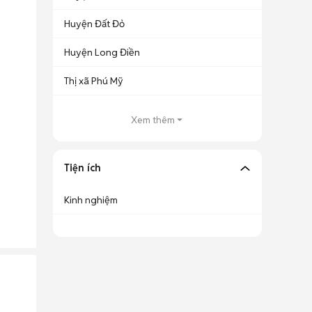
Huyện Đất Đỏ
Huyện Long Điền
Thị xã Phú Mỹ
Xem thêm
Tiện ích
Kinh nghiệm