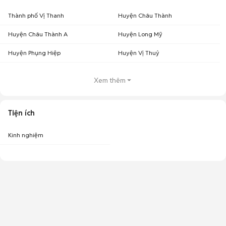
Thành phố Vị Thanh
Huyện Châu Thành
Huyện Châu Thành A
Huyện Long Mỹ
Huyện Phụng Hiệp
Huyện Vị Thuỷ
Xem thêm
Tiện ích
Kinh nghiệm