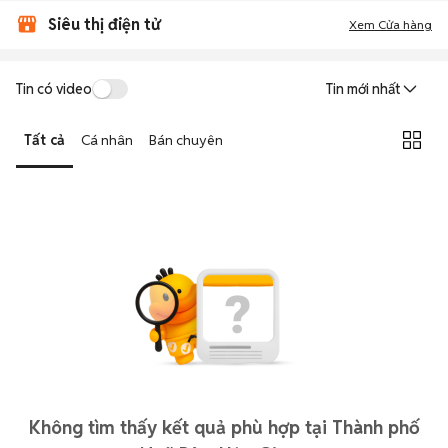
Siêu thị điện tử
Xem Cửa hàng
Tin có video
Tin mới nhất
Tất cả
Cá nhân
Bán chuyên
Không tìm thấy kết quả phù hợp tại Thành phố