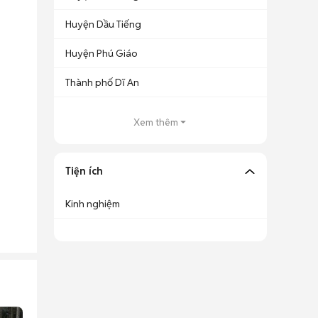
Huyện Dầu Tiếng
Huyện Phú Giáo
Thành phố Dĩ An
Xem thêm
Tiện ích
Kinh nghiệm