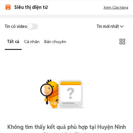
Siêu thị điện tử
Xem Cửa hàng
Tin có video
Tin mới nhất
Tất cả
Cá nhân
Bán chuyên
Không tìm thấy kết quả phù hợp tại Huyện Ninh