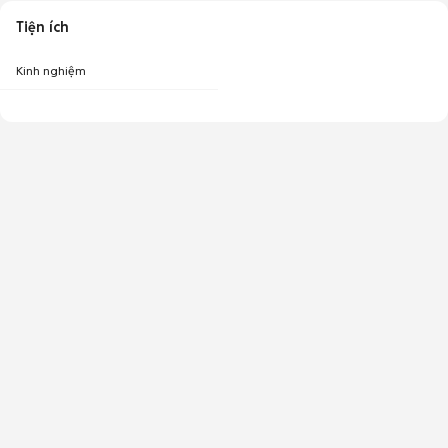
Tiện ích
Kinh nghiệm