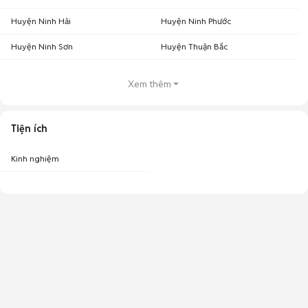
Huyện Ninh Hải
Huyện Ninh Phước
Huyện Ninh Sơn
Huyện Thuận Bắc
Xem thêm
Tiện ích
Kinh nghiệm