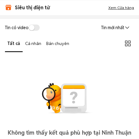
Siêu thị điện tử
Xem Cửa hàng
Tin có video
Tin mới nhất
Tất cả
Cá nhân
Bán chuyên
Không tìm thấy kết quả phù hợp tại Ninh Thuận